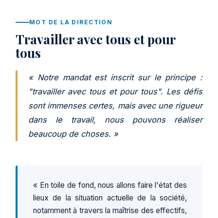
MOT DE LA DIRECTION
Travailler avec tous et pour
tous
« Notre mandat est inscrit sur le principe :
"travailler avec tous et pour tous". Les défis
sont immenses certes, mais avec une rigueur
dans le travail, nous pouvons réaliser
beaucoup de choses. »
« En toile de fond, nous allons faire l'état des
lieux de la situation actuelle de la société,
notamment à travers la maîtrise des effectifs,