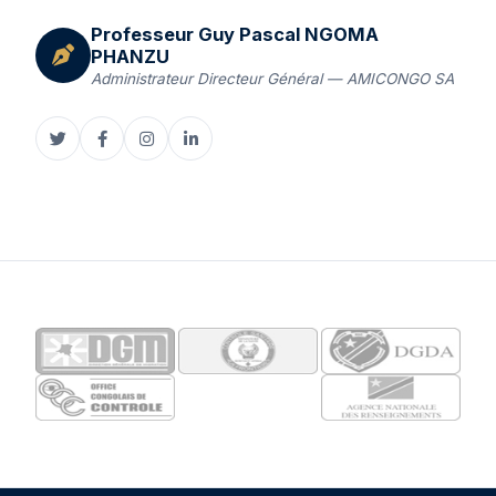
Professeur Guy Pascal NGOMA
PHANZU
Administrateur Directeur Général — AMICONGO SA