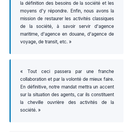
la définition des besoins de la société et les
moyens d'y répondre. Enfin, nous avons la
mission de restaurer les activités classiques
de la société, à savoir servir d'agence
maritime, d'agence en douane, d'agence de
voyage, de transit, etc. »
« Tout ceci passera par une franche
collaboration et par la volonté de mieux faire.
En définitive, notre mandat mettra un accent
sur la situation des agents, car ils constituent
la cheville ouvrière des activités de la
société. »