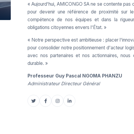
« Aujourd'hui, AMICONGO SA ne se contente pas d'ê
pour devenir une référence de proximité sur le
compétence de nos équipes et dans la rigueur
obligations citoyennes envers l'État. »
« Notre perspective est ambitieuse : placer l'inno
pour consolider notre positionnement d'acteur log
avec nos partenaires et nos actionnaires, nous 
durable. »
Professeur Guy Pascal NGOMA PHANZU
Administrateur Directeur Général