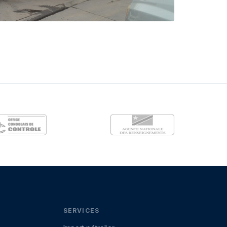
SERVICES