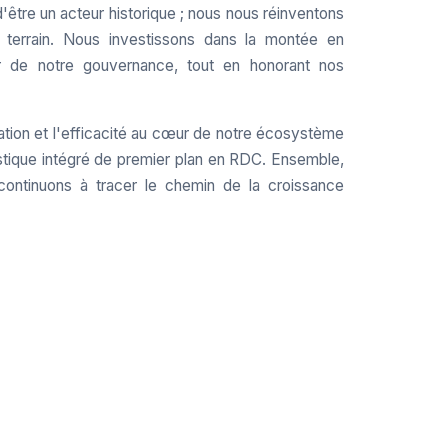
tre un acteur historique ; nous nous réinventons
 terrain. Nous investissons dans la montée en
 de notre gouvernance, tout en honorant nos
vation et l'efficacité au cœur de notre écosystème
istique intégré de premier plan en RDC. Ensemble,
continuons à tracer le chemin de la croissance