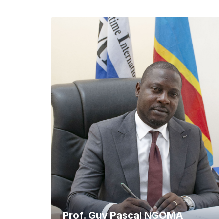
Prof. Guy Pascal NGOMA