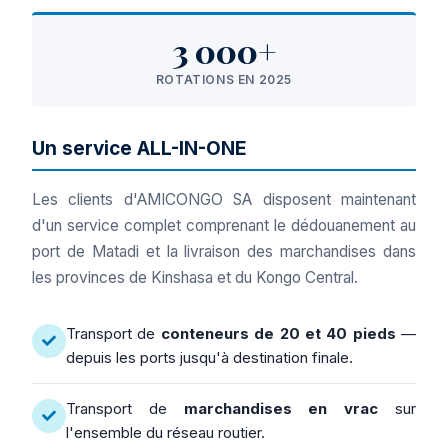
3 000+
ROTATIONS EN 2025
Un service ALL-IN-ONE
Les clients d'AMICONGO SA disposent maintenant
d'un service complet comprenant le dédouanement au
port de Matadi et la livraison des marchandises dans
les provinces de Kinshasa et du Kongo Central.
Transport de
conteneurs de 20 et 40 pieds
—
depuis les ports jusqu'à destination finale.
Transport de
marchandises en vrac
sur
l'ensemble du réseau routier.