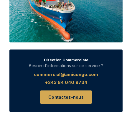
Direction Commerciale
Besoin d'informations sur ce service ?
commercial@amicongo.com
+243 84 040 9734
Contactez-nous