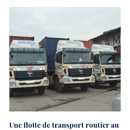
Une flotte de transport routier au