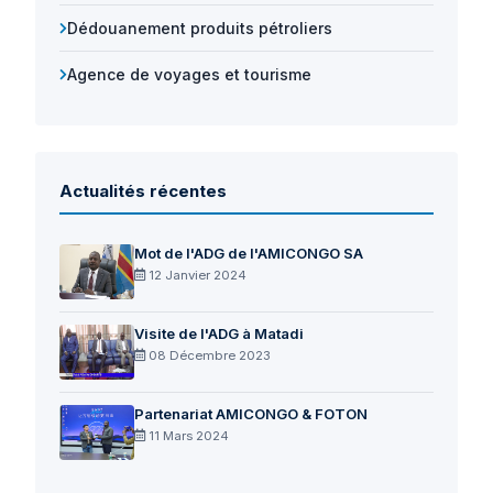
Dédouanement produits pétroliers
Agence de voyages et tourisme
Actualités récentes
Mot de l'ADG de l'AMICONGO SA
12 Janvier 2024
Visite de l'ADG à Matadi
08 Décembre 2023
Partenariat AMICONGO & FOTON
11 Mars 2024