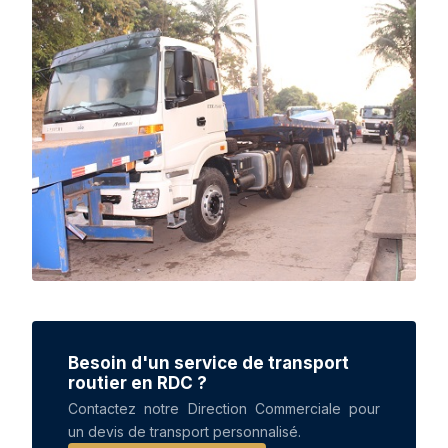
Besoin d'un service de transport
routier en RDC ?
Contactez notre Direction Commerciale pour
un devis de transport personnalisé.