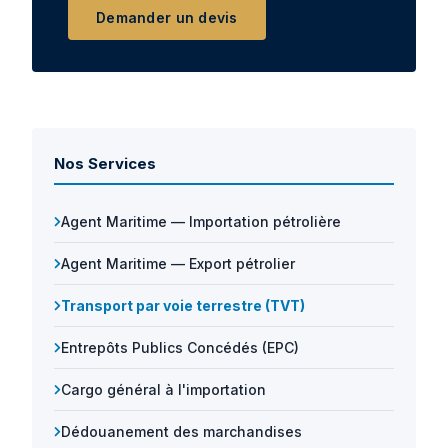
Demander un devis
Nos Services
Agent Maritime — Importation pétrolière
Agent Maritime — Export pétrolier
Transport par voie terrestre (TVT)
Entrepôts Publics Concédés (EPC)
Cargo général à l'importation
Dédouanement des marchandises