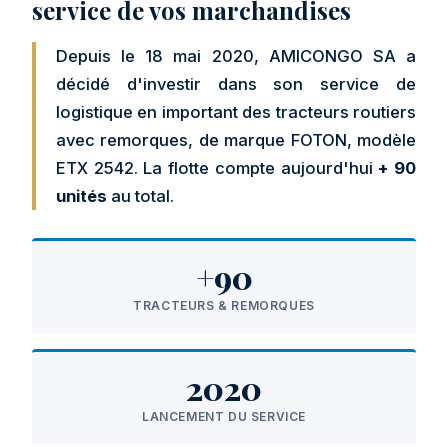
service de vos marchandises
Depuis le 18 mai 2020, AMICONGO SA a
décidé d'investir dans son service de
logistique en important des tracteurs routiers
avec remorques, de marque FOTON, modèle
ETX 2542. La flotte compte aujourd'hui
+ 90
unités
au total.
+90
TRACTEURS & REMORQUES
2020
LANCEMENT DU SERVICE