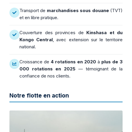
Transport de
marchandises sous douane
(TVT)
et en libre pratique.
Couverture des provinces de
Kinshasa et du
Kongo Central
, avec extension sur le territoire
national.
Croissance de
4 rotations en 2020
à
plus de 3
000 rotations en 2025
— témoignant de la
confiance de nos clients.
Notre flotte en action