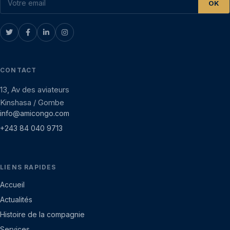
OK
CONTACT
13, Av des aviateurs
Kinshasa / Gombe
info@amicongo.com
+243 84 040 9713
LIENS RAPIDES
Accueil
Actualités
Histoire de la compagnie
Services