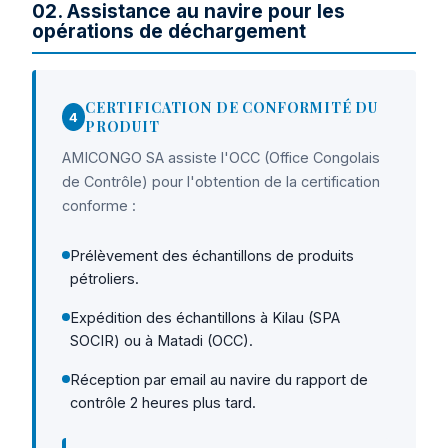
02. Assistance au navire pour les
opérations de déchargement
CERTIFICATION DE CONFORMITÉ DU
4
PRODUIT
AMICONGO SA assiste l'OCC (Office Congolais
de Contrôle) pour l'obtention de la certification
conforme :
Prélèvement des échantillons de produits
pétroliers.
Expédition des échantillons à Kilau (SPA
SOCIR) ou à Matadi (OCC).
Réception par email au navire du rapport de
contrôle 2 heures plus tard.