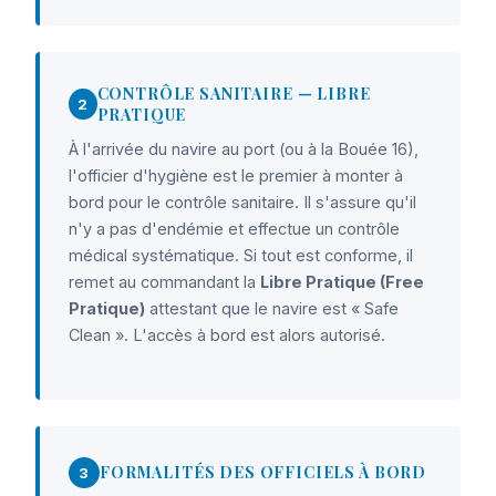
CONTRÔLE SANITAIRE — LIBRE
2
PRATIQUE
À l'arrivée du navire au port (ou à la Bouée 16),
l'officier d'hygiène est le premier à monter à
bord pour le contrôle sanitaire. Il s'assure qu'il
n'y a pas d'endémie et effectue un contrôle
médical systématique. Si tout est conforme, il
remet au commandant la
Libre Pratique (Free
Pratique)
attestant que le navire est « Safe
Clean ». L'accès à bord est alors autorisé.
FORMALITÉS DES OFFICIELS À BORD
3