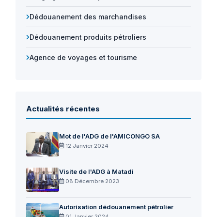
Dédouanement des marchandises
Dédouanement produits pétroliers
Agence de voyages et tourisme
Actualités récentes
Mot de l'ADG de l'AMICONGO SA
12 Janvier 2024
Visite de l'ADG à Matadi
08 Décembre 2023
Autorisation dédouanement pétrolier
01 Janvier 2024