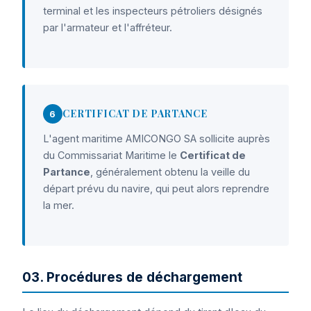
terminal et les inspecteurs pétroliers désignés
par l'armateur et l'affréteur.
CERTIFICAT DE PARTANCE
6
L'agent maritime AMICONGO SA sollicite auprès
du Commissariat Maritime le
Certificat de
Partance
, généralement obtenu la veille du
départ prévu du navire, qui peut alors reprendre
la mer.
03. Procédures de déchargement