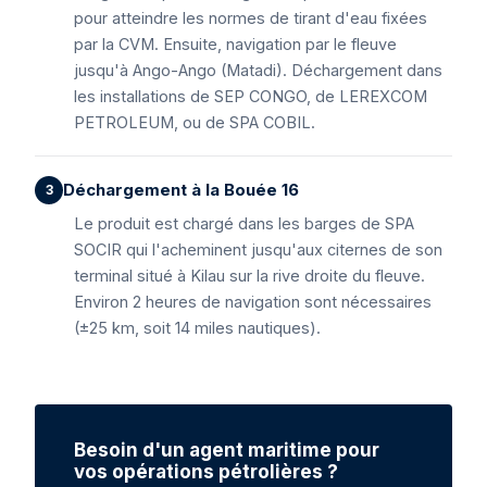
pour atteindre les normes de tirant d'eau fixées
par la CVM. Ensuite, navigation par le fleuve
jusqu'à Ango-Ango (Matadi). Déchargement dans
les installations de SEP CONGO, de LEREXCOM
PETROLEUM, ou de SPA COBIL.
Déchargement à la Bouée 16
Le produit est chargé dans les barges de SPA
SOCIR qui l'acheminent jusqu'aux citernes de son
terminal situé à Kilau sur la rive droite du fleuve.
Environ 2 heures de navigation sont nécessaires
(±25 km, soit 14 miles nautiques).
Besoin d'un agent maritime pour
vos opérations pétrolières ?