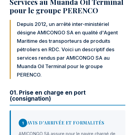
Services au Muanda Oil Terminal
pour le groupe PERENCO
Depuis 2012, un arrêté inter-ministériel
désigne AMICONGO SA en qualité d'Agent
Maritime des transporteurs de produits
pétroliers en RDC. Voici un descriptif des
services rendus par AMICONGO SA au
Muanda Oil Terminal pour le groupe
PERENCO.
01. Prise en charge en port
(consignation)
AVIS D'ARRIVÉE ET FORMALITÉS
1
AMICONGO SA assure pour le navire chargé de