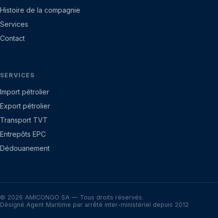
Histoire de la compagnie
Services
Contact
SERVICES
Import pétrolier
Export pétrolier
Transport TVT
Entrepôts EPC
Dédouanement
©
2026
AMICONGO SA — Tous droits réservés.
Désigné Agent Maritime par arrêté inter-ministériel depuis 2012