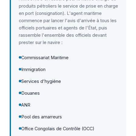
produits pétroliers le service de prise en charge
en port (consignation). L'agent maritime
commence par lancer l'avis d'arrivée à tous les
officiels portuaires et agents de l'État, puis
rassemble l'ensemble des officiels devant
prester sur le navire :
Commissariat Maritime
Immigration
Services d'hygiène
Douanes
ANR
Pool des amarreurs
Office Congolais de Contrôle (OCC)