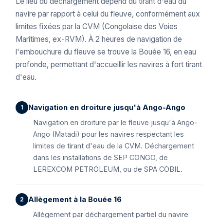
Le lieu du déchargement dépend du tirant d'eau du
navire par rapport à celui du fleuve, conformément aux
limites fixées par la CVM (Congolaise des Voies
Maritimes, ex-RVM). À 2 heures de navigation de
l'embouchure du fleuve se trouve la Bouée 16, en eau
profonde, permettant d'accueillir les navires à fort tirant
d'eau.
Navigation en droiture jusqu'à Ango-Ango
Navigation en droiture par le fleuve jusqu'à Ango-
Ango (Matadi) pour les navires respectant les
limites de tirant d'eau de la CVM. Déchargement
dans les installations de SEP CONGO, de
LEREXCOM PETROLEUM, ou de SPA COBIL.
Allègement à la Bouée 16
Allègement par déchargement partiel du navire