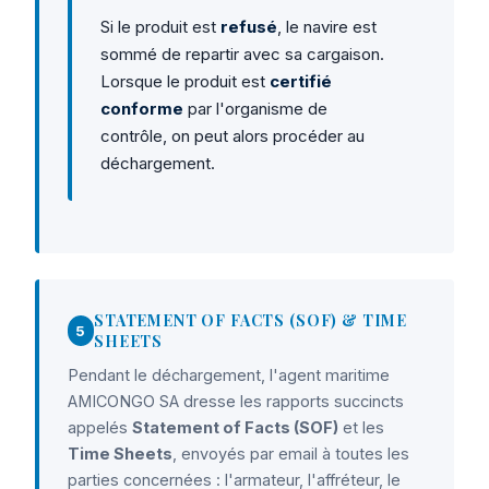
Si le produit est
refusé
, le navire est
sommé de repartir avec sa cargaison.
Lorsque le produit est
certifié
conforme
par l'organisme de
contrôle, on peut alors procéder au
déchargement.
STATEMENT OF FACTS (SOF) & TIME
5
SHEETS
Pendant le déchargement, l'agent maritime
AMICONGO SA dresse les rapports succincts
appelés
Statement of Facts (SOF)
et les
Time Sheets
, envoyés par email à toutes les
parties concernées : l'armateur, l'affréteur, le