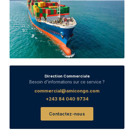
Direction Commerciale
Besoin d'informations sur ce service ?
commercial@amicongo.com
+243 84 040 9734
Contactez-nous