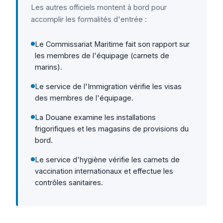
Les autres officiels montent à bord pour
accomplir les formalités d'entrée :
Le Commissariat Maritime fait son rapport sur
les membres de l'équipage (carnets de
marins).
Le service de l'Immigration vérifie les visas
des membres de l'équipage.
La Douane examine les installations
frigorifiques et les magasins de provisions du
bord.
Le service d'hygiène vérifie les carnets de
vaccination internationaux et effectue les
contrôles sanitaires.