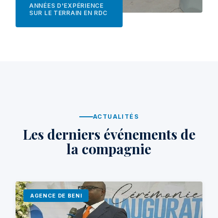
ANNÉES D'EXPÉRIENCE
SUR LE TERRAIN EN RDC
ACTUALITÉS
Les derniers événements de
la compagnie
AGENCE DE BENI