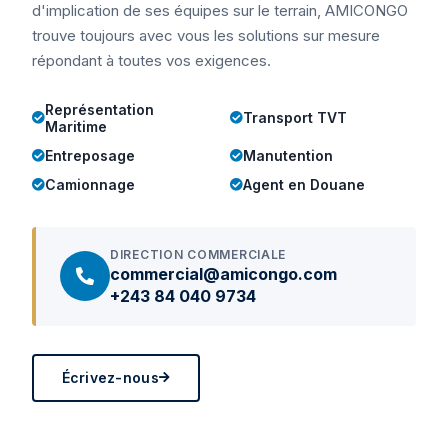
d'implication de ses équipes sur le terrain, AMICONGO
trouve toujours avec vous les solutions sur mesure
répondant à toutes vos exigences.
Représentation
Transport TVT
Maritime
Entreposage
Manutention
Camionnage
Agent en Douane
DIRECTION COMMERCIALE
commercial@amicongo.com
+243 84 040 9734
Écrivez-nous