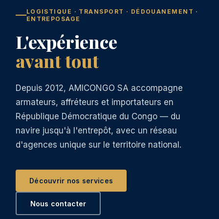
LOGISTIQUE · TRANSPORT · DÉDOUANEMENT ·
ENTREPOSAGE
L'expérience
avant tout
Depuis 2012, AMICONGO SA accompagne
armateurs, affréteurs et importateurs en
République Démocratique du Congo — du
navire jusqu'à l'entrepôt, avec un réseau
d'agences unique sur le territoire national.
Découvrir nos services
Nous contacter