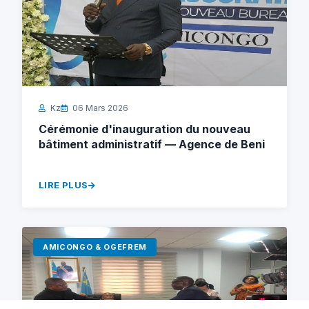
Kz
06 Mars 2026
Cérémonie d'inauguration du nouveau
bâtiment administratif — Agence de Beni
LIRE PLUS
AMICONGO & OGEFREM